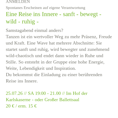
ANMELDEN
Spontanes Erscheinen auf eigene Verantwortung
Eine Reise ins Innere - sanft - bewegt -
wild - ruhig -
Samstagabend einmal anders?
Tanzen ist ein wertvoller Weg zu mehr Präsenz, Freude
und Kraft. Eine Wave hat mehrere Abschnitte: Sie
startet sanft und ruhig, wird bewegter und zunehmend
wild-chaotisch und endet dann wieder in Ruhe und
Stille. So entsteht in der Gruppe eine hohe Energie,
Weite, Lebendigkeit und Inspiration.
Du bekommst die Einladung zu einer berührenden
Reise ins Innere.
25.07.26 // SA 19:00 - 21.00 // Im Hof der
Karlskaserne - oder Großer Ballettsaal
20 € / erm. 15 €