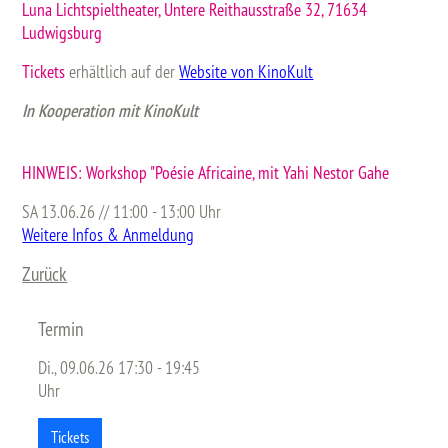
Luna Lichtspieltheater, Untere Reithausstraße 32, 71634
Ludwigsburg
Tickets
erhältlich auf der
Website von KinoKult
In Kooperation mit KinoKult
HINWEIS: Workshop "Poésie Africaine, mit Yahi Nestor Gahe
SA 13.06.26 // 11:00 - 13:00 Uhr
Weitere Infos & Anmeldung
Zurück
Termin
Di., 09.06.26 17:30 - 19:45
Uhr
Tickets