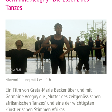
Tanzes
© CALA FILM
Filmvorführung mit Gespräch
Ein Film von Greta-Marie Becker über und mit
Germaine Acogny die „Mutter des zeitgenössischen
afrikanischen Tanzes" und eine der wichtigsten
künstlerischen Stimmen Afrikas.