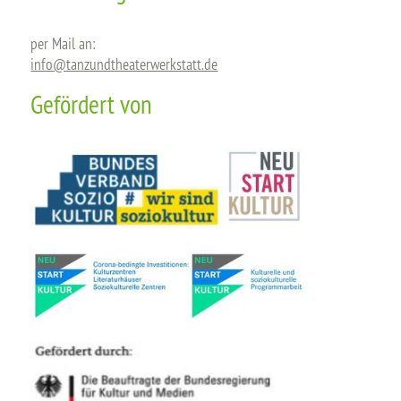
per Mail an:
info@tanzundtheaterwerkstatt.de
Gefördert von