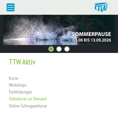
TTW Aktiv
Kurse
Workshops
Fortbildungen
Videokurse on Demand
Online Schnupperkurse