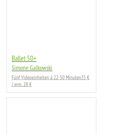
Ballet 50+
Simone Galkowski
Fünf Videoeinheiten á 22-50 Minuten35 €
/ erm. 28 €