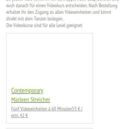
euch danach für einen Videokurs entscheiden. Nach Bestellung
erhaltet ihr den Zugang zu allen Videoeinheiten und könnt
direkt mit dem Tanzen loslegen.
Die Videokurse sind für alle Level geeignet.
Contemporary
Marleen Streicher
Fünf Videoeinheiten á 60 Minuten53 € /
erm. 42 €