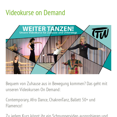
Videokurse on Demand
Bequem von Zuhause aus in Bewegung kommen? Das geht mit
unseren Videokursen On Demand:
Contemporary, Afro Dance, ChakrenTanz, Ballett 50+ und
Flamenco!
Zu jedem Kurs könnt ihr ein Schnuppervideo ausprobieren und