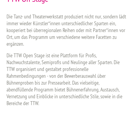
Die Tanz- und Theaterwerkstatt produziert nicht nur, sondern lädt
immer wieder Künstler*innen unterschiedlicher Sparten ein,
kooperiert bei überregionalen Reihen oder mit Partner*innen vor
Ort, um das Programm um verschiedene weitere Facetten zu
ergänzen.
Die TTW Open Stage ist eine Plattform für Profis,
Nachwuchstalente, Semiprofis und Neulinge aller Sparten. Die
TTW organisiert und gestaltet professionelle
Rahmenbedingungen - von der Bewerberauswahl über
Bühnenproben bis zur Pressearbeit. Das vielseitige,
abendfüllende Programm bietet Bühnenerfahrung, Austausch,
Vernetzung und Einblicke in unterschiedliche Stile, sowie in die
Bereiche der TTW.