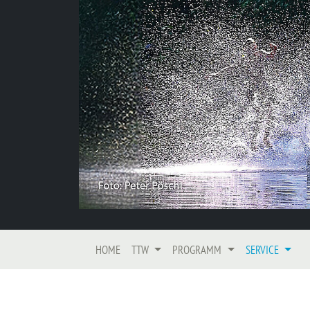
HOME
TTW
PROGRAMM
SERVICE