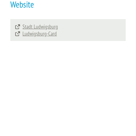
Website
Stadt Ludwigsburg
Ludwigsburg-Card